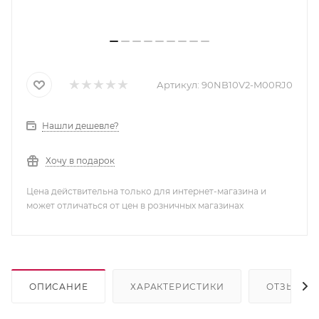
Артикул:
90NB10V2-M00RJ0
Нашли дешевле?
Хочу в подарок
Цена действительна только для интернет-магазина и
может отличаться от цен в розничных магазинах
ОПИСАНИЕ
ХАРАКТЕРИСТИКИ
ОТЗЫВЫ