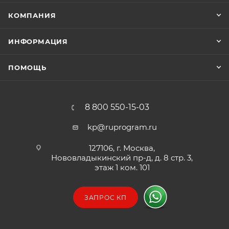
КОМПАНИЯ
ИНФОРМАЦИЯ
ПОМОЩЬ
8 800 550-15-03
kp@ruprogram.ru
127106, г. Москва,
Нововладыкинский пр-д, д. 8 стр. 3,
этаж 1 ком. 101
ЗАПРОС КП