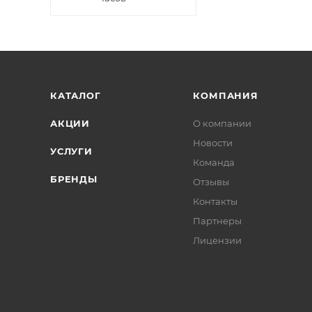
КАТАЛОГ
КОМПАНИЯ
АКЦИИ
О компании
Новости
УСЛУГИ
Команда
БРЕНДЫ
Отзывы
Контакты
Партнеры
Лицензии