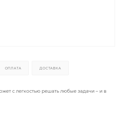
ОПЛАТА
ДОСТАВКА
жет с легкостью решать любые задачи – и в