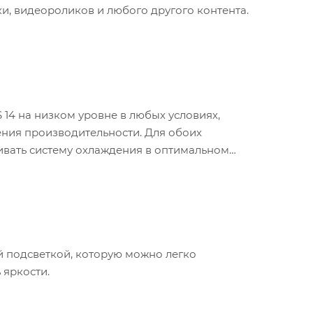
ки, видеороликов и любого другого контента.
 14 на низком уровне в любых условиях,
ения производительности. Для обоих
ивать систему охлаждения в оптимальном
й подсветкой, которую можно легко
 яркости.