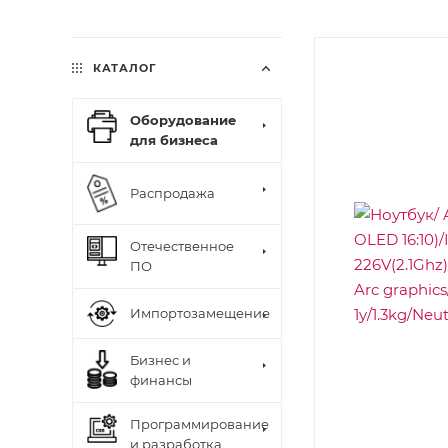
КАТАЛОГ
Оборудование
для бизнеса
Распродажа
Отечественное
ПО
Импортозамещение
Бизнес и
финансы
Программирование
и разработка