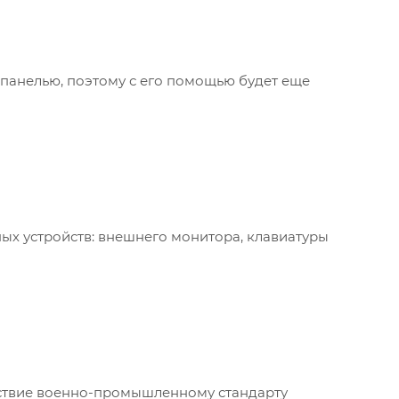
 панелью, поэтому с его помощью будет еще
ых устройств: внешнего монитора, клавиатуры
тствие военно-промышленному стандарту