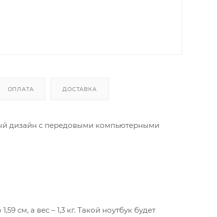
ОПЛАТА
ДОСТАВКА
ый дизайн с передовыми компьютерными
59 см, а вес – 1,3 кг. Такой ноутбук будет