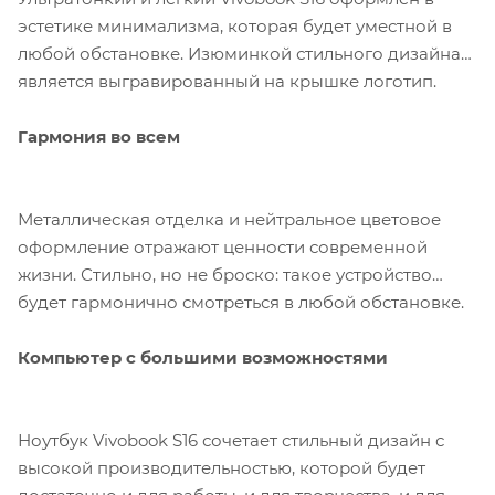
эстетике минимализма, которая будет уместной в
любой обстановке. Изюминкой стильного дизайна
является выгравированный на крышке логотип.
Гармония во всем
Металлическая отделка и нейтральное цветовое
оформление отражают ценности современной
жизни. Стильно, но не броско: такое устройство
будет гармонично смотреться в любой обстановке.
Компьютер с большими возможностями
Ноутбук Vivobook S16 сочетает стильный дизайн с
высокой производительностью, которой будет