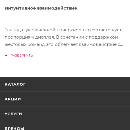
Интуитивное взаимодействие
Тачпад с увеличенной поверхностью соответствует
пропорциям дисплея. В сочетании с поддержкой
жестовых команд это облегчает взаимодействие с
ноутбуком.
КАТАЛОГ
АКЦИИ
УСЛУГИ
БРЕНДЫ