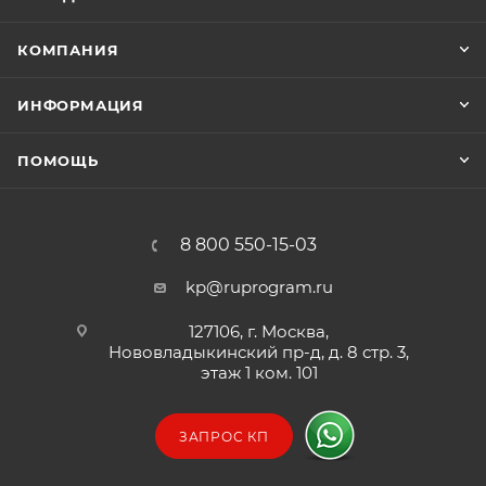
КОМПАНИЯ
ИНФОРМАЦИЯ
ПОМОЩЬ
8 800 550-15-03
kp@ruprogram.ru
127106, г. Москва,
Нововладыкинский пр-д, д. 8 стр. 3,
этаж 1 ком. 101
ЗАПРОС КП