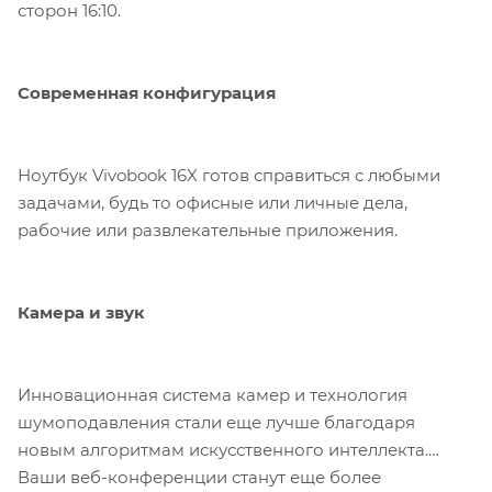
сторон 16:10.
Современная конфигурация
Ноутбук Vivobook 16X готов справиться с любыми
задачами, будь то офисные или личные дела,
рабочие или развлекательные приложения.
Камера и звук
Инновационная система камер и технология
шумоподавления стали еще лучше благодаря
новым алгоритмам искусственного интеллекта.
Ваши веб-конференции станут еще более