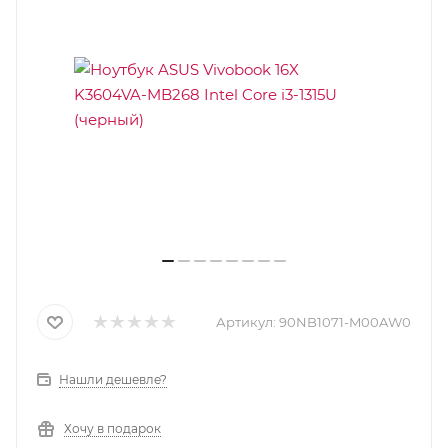
Артикул:
90NB1071-M00AW0
Нашли дешевле?
Хочу в подарок