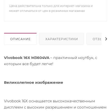
Цена действительна только для интернет-магазина и
может отличаться от цен в розничных магазинах
ОПИСАНИЕ
ХАРАКТЕРИСТИКИ
ОТЗЫВЫ
Vivobook 16X M3604VA
– практичный ноутбук, с
которым все будет легче!
Великолепное изображение
Vivobook 16X оснащается высококачественным
дисплеем c высоким разрешением и соотношением