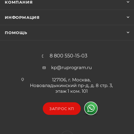
КОМПАНИЯ
ИНФОРМАЦИЯ
ПОМОЩЬ
8 800 550-15-03
kp@ruprogram.ru
127106, г. Москва,
Нововладыкинский пр-д, д. 8 стр. 3,
этаж 1 ком. 101
ЗАПРОС КП