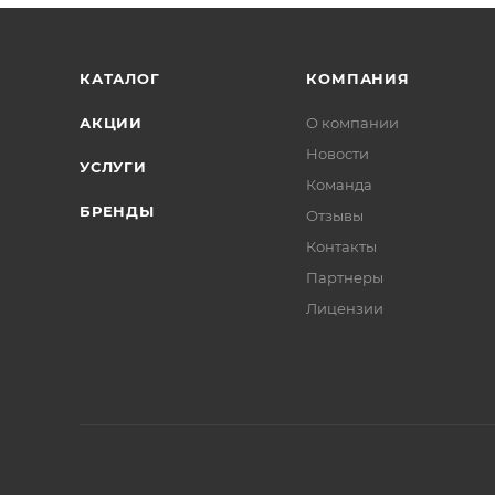
КАТАЛОГ
КОМПАНИЯ
АКЦИИ
О компании
Новости
УСЛУГИ
Команда
БРЕНДЫ
Отзывы
Контакты
Партнеры
Лицензии