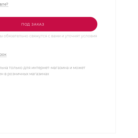
вле?
ПОД ЗАКАЗ
 обязательно свяжутся с вами и уточнят условия
арок
льна только для интернет-магазина и может
ен в розничных магазинах