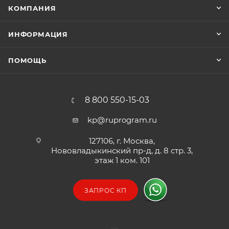
КОМПАНИЯ
ИНФОРМАЦИЯ
ПОМОЩЬ
8 800 550-15-03
kp@ruprogram.ru
127106, г. Москва,
Нововладыкинский пр-д, д. 8 стр. 3,
этаж 1 ком. 101
ЗАПРОС КП