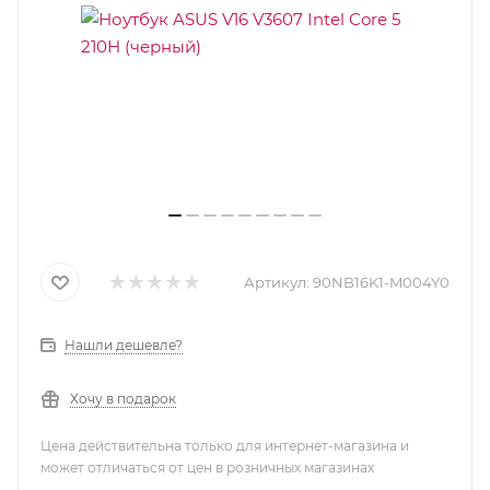
Артикул:
90NB16K1-M004Y0
Нашли дешевле?
Хочу в подарок
Цена действительна только для интернет-магазина и
может отличаться от цен в розничных магазинах