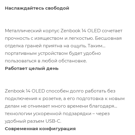
Наслаждайтесь свободой
Металлический корпус Zenbook 14 OLED сочетает
прочность с изяществом и легкостью. Бесшовная
отделка граней приятна на ощупь. Таким
портативным устройством будет удобно
пользоваться в любой обстановке.
Работает целый день
Zenbook 14 OLED способен долго работать без
подключения к розетке, а его подготовка к новым
делам не отнимает много времени благодаря
технологии ускоренной подзарядки – через
удобный разъем USB-C.
Современная конфигурация