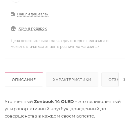
Нашли дешевле?
Хочу в подарок
Цена действительна только для интернет-магазина и
может отличаться от цен в розничных магазинах
ОПИСАНИЕ
ХАРАКТЕРИСТИКИ
ОТЗЫВЫ
Утонченный
Zenbook 14 OLED
– это великолепный
ультрапортативный ноутбук, доведенный до
совершенства в каждом своем аспекте.