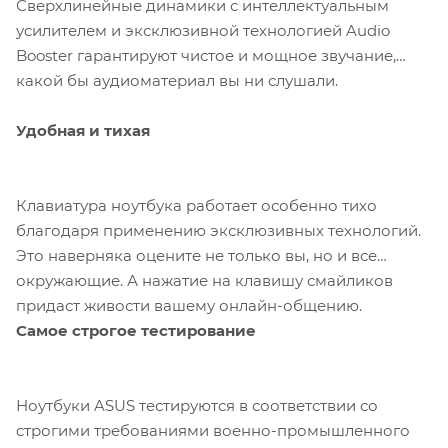
Сверхлинейные динамики с интеллектуальным
усилителем и эксклюзивной технологией Audio
Booster гарантируют чистое и мощное звучание,
какой бы аудиоматериал вы ни слушали.
Удобная и тихая
Клавиатура ноутбука работает особенно тихо
благодаря применению эксклюзивных технологий.
Это наверняка оцените не только вы, но и все
окружающие. А нажатие на клавишу смайликов
придаст живости вашему онлайн-общению.
Самое строгое тестирование
Ноутбуки ASUS тестируются в соответствии со
строгими требованиями военно-промышленного