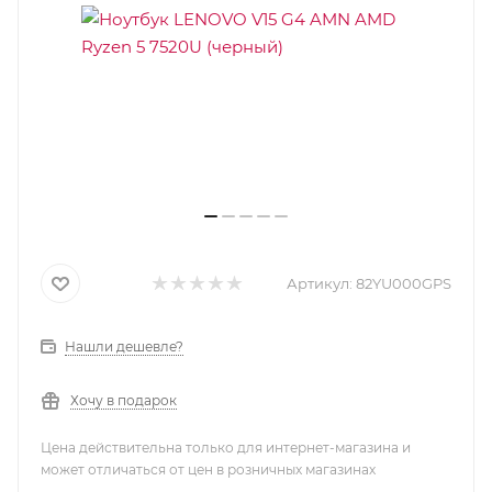
Артикул:
82YU000GPS
Нашли дешевле?
Хочу в подарок
Цена действительна только для интернет-магазина и
может отличаться от цен в розничных магазинах