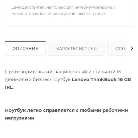
Цена действительна только для интернет-магазина и
может отличаться от цен в розничных магазинах
ОПИСАНИЕ
ХАРАКТЕРИСТИКИ
ОТЗЫВЫ
Производительный, защищенный и стильный 16-
дюймовый бизнес-ноутбук
Lenovo ThinkBook 16 G8
IRL
.
Ноутбук легко справляется с любыми рабочими
нагрузками