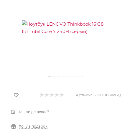
Артикул:
21SH003WGQ
Нашли дешевле?
Хочу в подарок