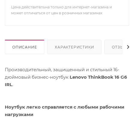
Цена действительна только для интернет-магазина и
может отличаться от цен в розничных магазинах
ОПИСАНИЕ
ХАРАКТЕРИСТИКИ
ОТЗЫВЫ
Производительный, защищенный и стильный 16-
дюймовый бизнес-ноутбук
Lenovo ThinkBook 16 G6
IRL
.
Ноутбук легко справляется с любыми рабочими
нагрузками