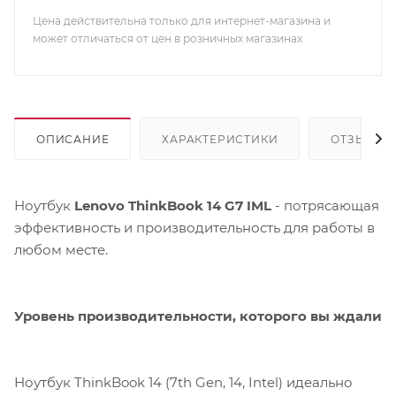
Цена действительна только для интернет-магазина и
может отличаться от цен в розничных магазинах
ОПИСАНИЕ
ХАРАКТЕРИСТИКИ
ОТЗЫВЫ
Ноутбук
Lenovo ThinkBook 14 G7 IML
- потрясающая
эффективность и производительность для работы в
любом месте.
Уровень производительности, которого вы ждали
Ноутбук ThinkBook 14 (7th Gen, 14, Intel) идеально