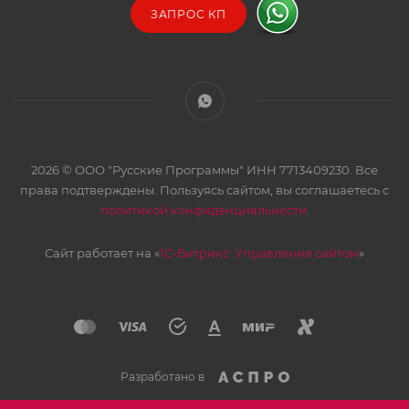
ЗАПРОС КП
2026 © ООО "Русские Программы" ИНН 7713409230. Все
права подтверждены. Пользуясь сайтом, вы соглашаетесь с
политикой конфиденциальности
.
Сайт работает на «
1С-Битрикс: Управление сайтом
»
Разработано в