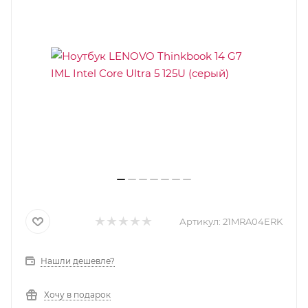
Артикул:
21MRA04ERK
Нашли дешевле?
Хочу в подарок