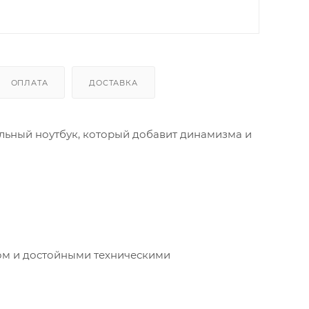
ОПЛАТА
ДОСТАВКА
ельный ноутбук, который добавит динамизма и
ном и достойными техническими