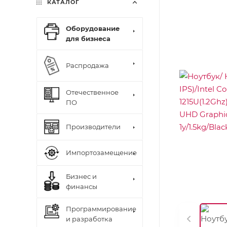
КАТАЛОГ
Оборудование
для бизнеса
Распродажа
Отечественное
ПО
Производители
Импортозамещение
Бизнес и
финансы
Программирование
и разработка