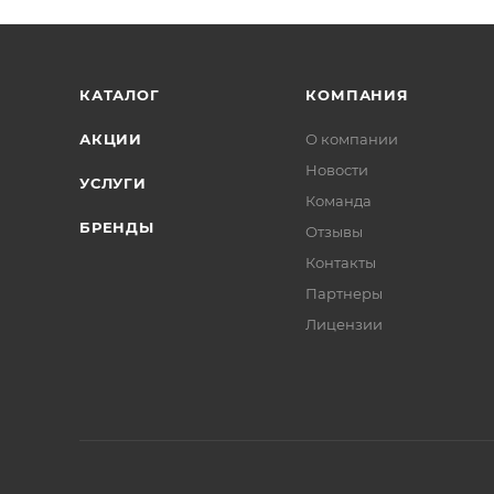
КАТАЛОГ
КОМПАНИЯ
АКЦИИ
О компании
Новости
УСЛУГИ
Команда
БРЕНДЫ
Отзывы
Контакты
Партнеры
Лицензии