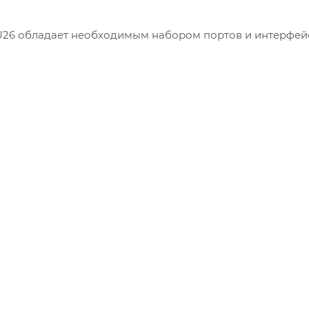
U26 обладает необходимым набором портов и интерфей