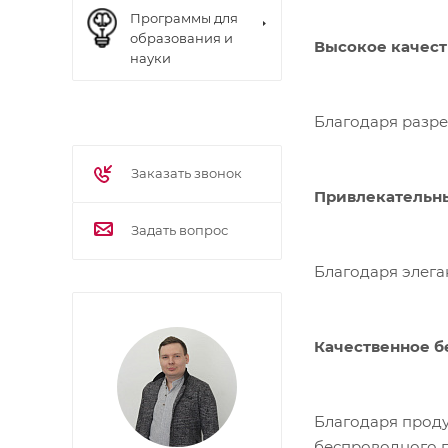
Программы для
образования и
Высокое качест
науки
Благодаря разре
Заказать звонок
Привлекательн
Задать вопрос
Благодаря элега
Качественное 
Благодаря прод
беспроводного 