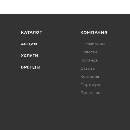
КАТАЛОГ
КОМПАНИЯ
АКЦИИ
О компании
Новости
УСЛУГИ
Команда
БРЕНДЫ
Отзывы
Контакты
Партнеры
Лицензии