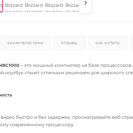
ХАРАКТЕРИСТИКИ
ОТЗЫВЫ
КАК КУПИТЬ
5NBC1000
– это мощный компьютер на базе процессоров 
й ноутбук станет отличным решением для широкого спе
ность
видео быстро и без задержек, просматривайте веб-стр
ому современному процессору.