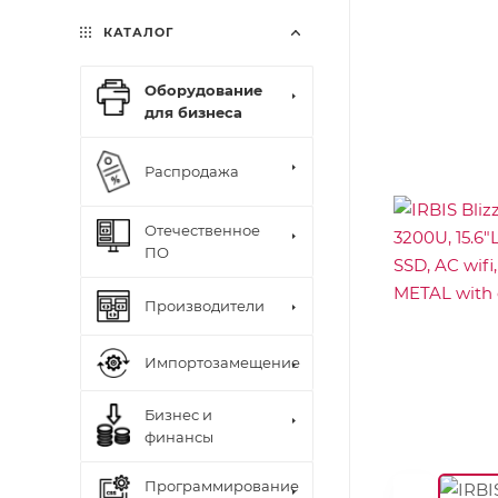
КАТАЛОГ
Оборудование
для бизнеса
Распродажа
Отечественное
ПО
Производители
Импортозамещение
Бизнес и
финансы
Программирование