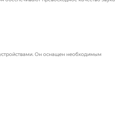
 устройствами. Он оснащен необходимым