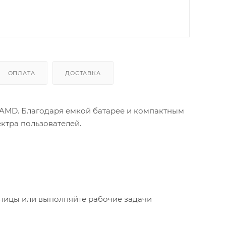
ОПЛАТА
ДОСТАВКА
AMD. Благодаря емкой батарее и компактным
ктра пользователей.
аницы или выполняйте рабочие задачи