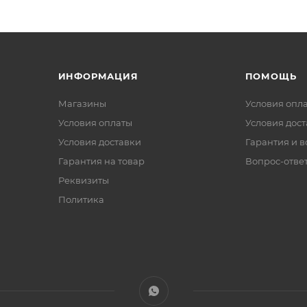
ИНФОРМАЦИЯ
ПОМОЩЬ
Магазины
Условия опл
Условия оплаты
Условия дос
Условия доставки
Гарантия и в
Гарантия на товар
Вопрос-отве
Реквизиты
Политика