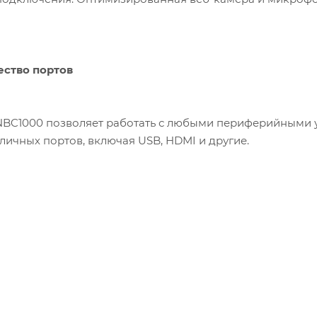
ство портов
5NBC1000 позволяет работать с любыми периферийными
личных портов, включая USB, HDMI и другие.