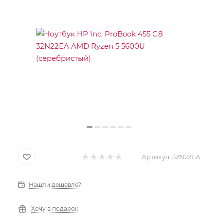
Артикул:
32N22EA
Нашли дешевле?
Хочу в подарок