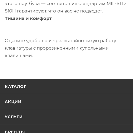
этого ноутбука — соответствие стандартам MIL-STD
810H гарантируют, что он вас не подведет.
Тишина и комфорт
Оцените удобство и чрезвычайно тихую работу
клавиатуры с прорезиненными купольными
клавишами.
КАТАЛОГ
АКЦИИ
УСЛУГИ
БРЕНДЫ