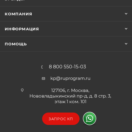
КОМПАНИЯ
ИНФОРМАЦИЯ
ПОМОЩЬ
8 800 550-15-03
kp@ruprogram.ru
127106, г. Москва,
Нововладыкинский пр-д, д. 8 стр. 3,
этаж 1 ком. 101
ЗАПРОС КП