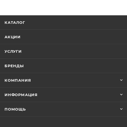
КАТАЛОГ
АКЦИИ
УСЛУГИ
БРЕНДЫ
КОМПАНИЯ
ИНФОРМАЦИЯ
ПОМОЩЬ