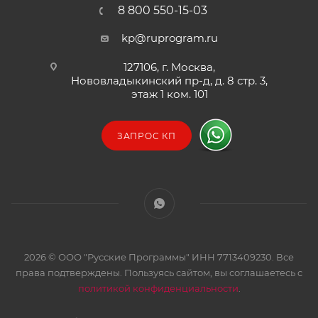
8 800 550-15-03
kp@ruprogram.ru
127106, г. Москва,
Нововладыкинский пр-д, д. 8 стр. 3,
этаж 1 ком. 101
ЗАПРОС КП
2026 © ООО "Русские Программы" ИНН 7713409230. Все
права подтверждены. Пользуясь сайтом, вы соглашаетесь с
политикой конфиденциальности
.