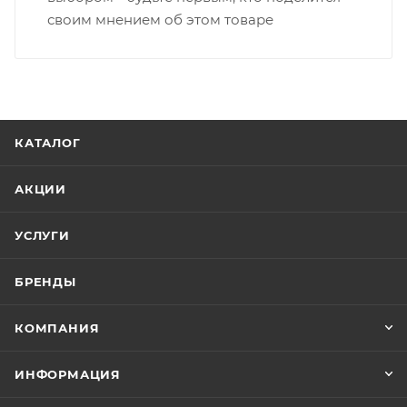
своим мнением об этом товаре
КАТАЛОГ
АКЦИИ
УСЛУГИ
БРЕНДЫ
КОМПАНИЯ
ИНФОРМАЦИЯ