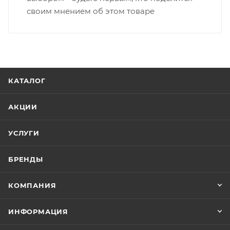
своим мнением об этом товаре
КАТАЛОГ
АКЦИИ
УСЛУГИ
БРЕНДЫ
КОМПАНИЯ
ИНФОРМАЦИЯ