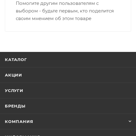
Помогите другим пользователям с
выбором - будьте первым, кто поделится
своим мнением об этом товаре
КАТАЛОГ
АКЦИИ
УСЛУГИ
БРЕНДЫ
КОМПАНИЯ