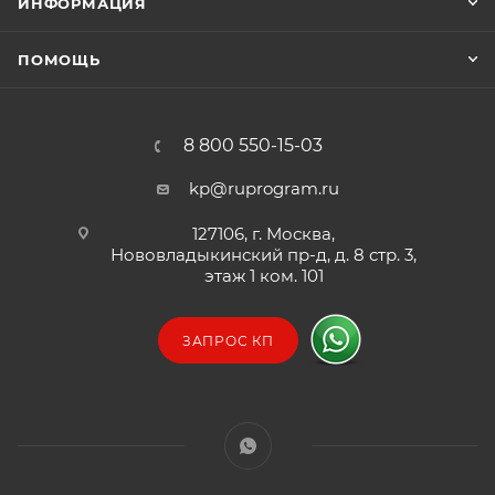
ИНФОРМАЦИЯ
ПОМОЩЬ
8 800 550-15-03
kp@ruprogram.ru
127106, г. Москва,
Нововладыкинский пр-д, д. 8 стр. 3,
этаж 1 ком. 101
ЗАПРОС КП