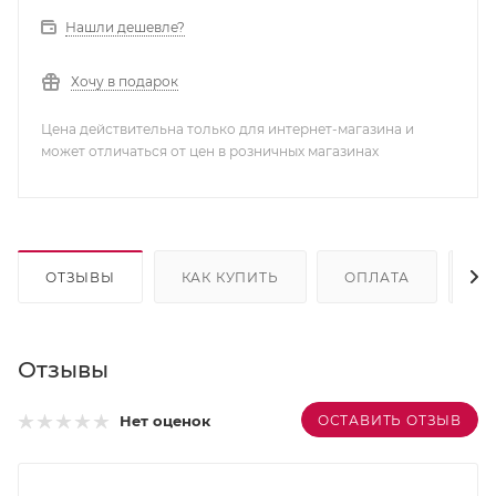
Нашли дешевле?
Хочу в подарок
Цена действительна только для интернет-магазина и
может отличаться от цен в розничных магазинах
ОТЗЫВЫ
КАК КУПИТЬ
ОПЛАТА
Д
Отзывы
ОСТАВИТЬ ОТЗЫВ
Нет оценок