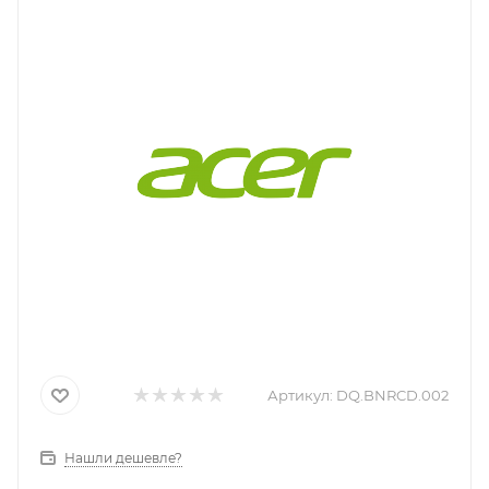
Артикул:
DQ.BNRCD.002
Нашли дешевле?