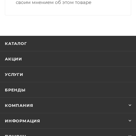
своим мнением об этом товаре
КАТАЛОГ
АКЦИИ
УСЛУГИ
БРЕНДЫ
КОМПАНИЯ
ИНФОРМАЦИЯ