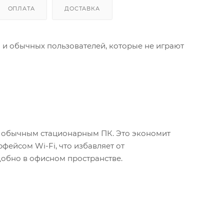
ОПЛАТА
ДОСТАВКА
с обычным стационарным ПК. Это экономит
фейсом Wi-Fi, что избавляет от
добно в офисном пространстве.