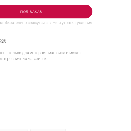
ПОД ЗАКАЗ
 обязательно свяжутся с вами и уточнят условия
арок
льна только для интернет-магазина и может
ен в розничных магазинах