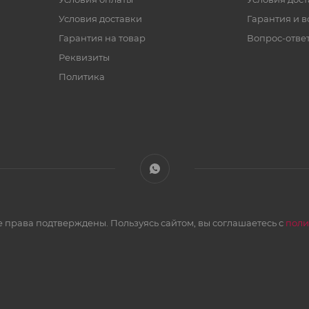
Условия доставки
Гарантия и в
Гарантия на товар
Вопрос-отве
Реквизиты
Политика
 права подтверждены. Пользуясь сайтом, вы соглашаетесь с
поли