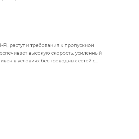
Fi, растут и требования к пропускной
еспечивает высокую скорость, усиленный
вен в условиях беспроводных сетей с