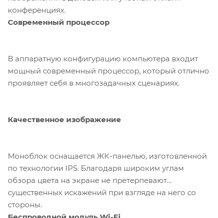
конференциях.
Современный процессор
В аппаратную конфигурацию компьютера входит
мощный современный процессор, который отлично
проявляет себя в многозадачных сценариях.
Качественное изображение
Моноблок оснащается ЖК-панелью, изготовленной
по технологии IPS. Благодаря широким углам
обзора цвета на экране не претерпевают
существенных искажений при взгляде на него со
стороны.
Беспроводной модуль Wi-Fi