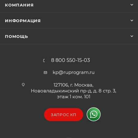
КОМПАНИЯ
ИНФОРМАЦИЯ
ПОМОЩЬ
8 800 550-15-03
kp@ruprogram.ru
127106, г. Москва,
Нововладыкинский пр-д, д. 8 стр. 3,
этаж 1 ком. 101
ЗАПРОС КП