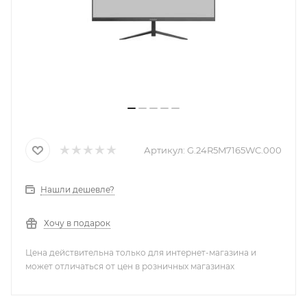
Артикул:
G.24R5M7165WC.000
Нашли дешевле?
Хочу в подарок
Цена действительна только для интернет-магазина и
может отличаться от цен в розничных магазинах