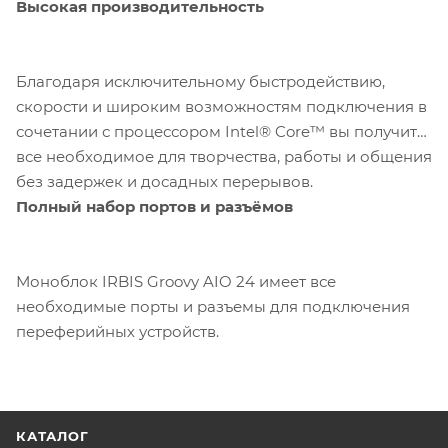
Высокая производительность
Благодаря исключительному быстродействию,
скорости и широким возможностям подключения в
сочетании с процессором Intel® Core™ вы получите
все необходимое для творчества, работы и общения
без задержек и досадных перерывов.
Полный набор портов и разъёмов
Моноблок IRBIS Groovy AIO 24 имеет все
необходимые порты и разъемы для подключения
переферийных устройств.
КАТАЛОГ