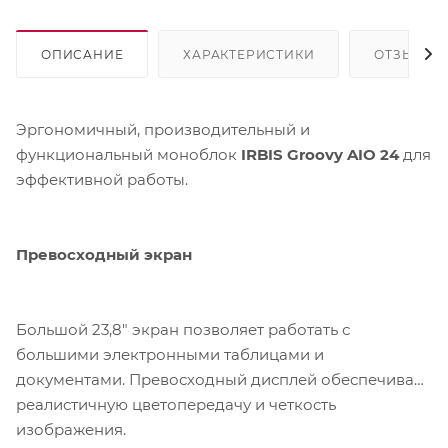
ОПИСАНИЕ
ХАРАКТЕРИСТИКИ
ОТЗЫВЫ
Эргономичный, производительный и
функциональный моноблок
IRBIS Groovy AIO 24
для
эффективной работы.
Превосходный экран
Большой 23,8" экран позволяет работать с
большими электронными таблицами и
документами. Превосходный дисплей обеспечивает
реалистичную цветопередачу и четкость
изображения.