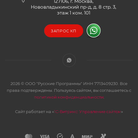
127106, г. Москва,
Нововладыкинский пр-д, д. 8 стр. 3,
этаж 1 ком. 101
ЗАПРОС КП
2026 © ООО "Русские Программы" ИНН 7713409230. Все
права подтверждены. Пользуясь сайтом, вы соглашаетесь с
политикой конфиденциальности
.
Сайт работает на «
1С-Битрикс: Управление сайтом
»