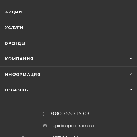
АКЦИИ
УСЛУГИ
БРЕНДЫ
КОМПАНИЯ
ИНФОРМАЦИЯ
ПОМОЩЬ
8 800 550-15-03
kp@ruprogram.ru