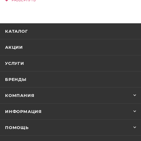
исполнители!
КАТАЛОГ
АКЦИИ
УСЛУГИ
БРЕНДЫ
КОМПАНИЯ
ИНФОРМАЦИЯ
ПОМОЩЬ