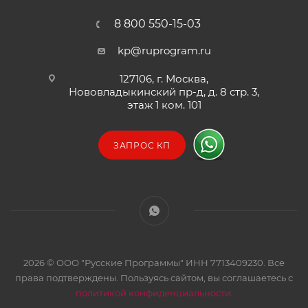
8 800 550-15-03
kp@ruprogram.ru
127106, г. Москва,
Нововладыкинский пр-д, д. 8 стр. 3,
этаж 1 ком. 101
ЗАПРОС КП
2026 © ООО "Русские Программы" ИНН 7713409230. Все
права подтверждены. Пользуясь сайтом, вы соглашаетесь с
политикой конфиденциальности
.