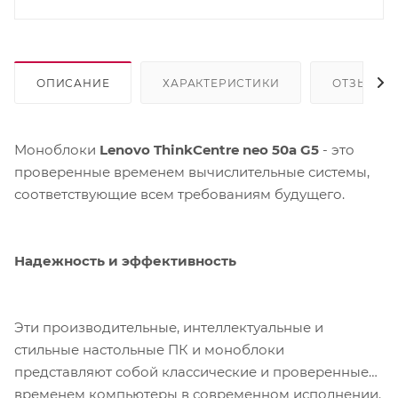
ОПИСАНИЕ
ХАРАКТЕРИСТИКИ
ОТЗЫВЫ
Моноблоки
Lenovo ThinkCentre neo 50a G5
- это
проверенные временем вычислительные системы,
соответствующие всем требованиям будущего.
Надежность и эффективность
Эти производительные, интеллектуальные и
стильные настольные ПК и моноблоки
представляют собой классические и проверенные
временем компьютеры в современном исполнении.