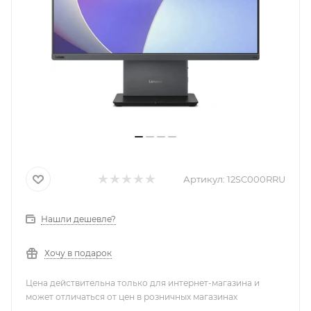
Артикул:
12SC000RRU
Нашли дешевле?
Хочу в подарок
Цена действительна только для интернет-магазина и
может отличаться от цен в розничных магазинах