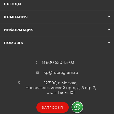
БРЕНДЫ
КОМПАНИЯ
ИНФОРМАЦИЯ
ПОМОЩЬ
8 800 550-15-03
kp@ruprogram.ru
127106, г. Москва,
Нововладыкинский пр-д, д. 8 стр. 3,
этаж 1 ком. 101
ЗАПРОС КП