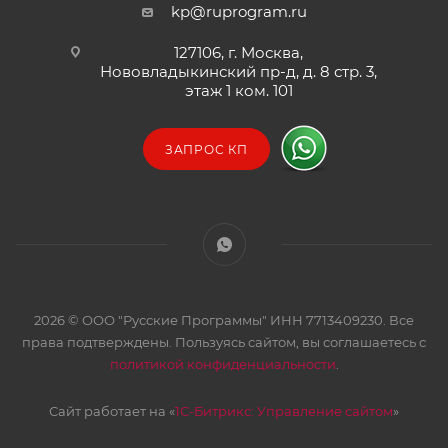
kp@ruprogram.ru
127106, г. Москва,
Нововладыкинский пр-д, д. 8 стр. 3,
этаж 1 ком. 101
ЗАПРОС КП
2026 © ООО "Русские Программы" ИНН 7713409230. Все
права подтверждены. Пользуясь сайтом, вы соглашаетесь с
политикой конфиденциальности
.
Сайт работает на «
1С-Битрикс: Управление сайтом
»