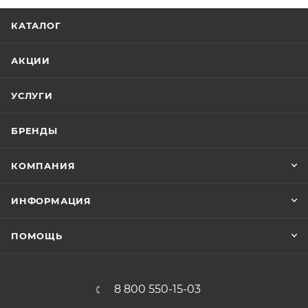
КАТАЛОГ
АКЦИИ
УСЛУГИ
БРЕНДЫ
КОМПАНИЯ
ИНФОРМАЦИЯ
ПОМОЩЬ
8 800 550-15-03