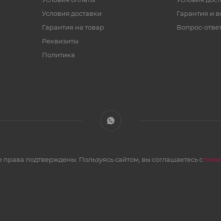
Условия доставки
Гарантия и в
Гарантия на товар
Вопрос-отве
Реквизиты
Политика
 права подтверждены. Пользуясь сайтом, вы соглашаетесь с
поли