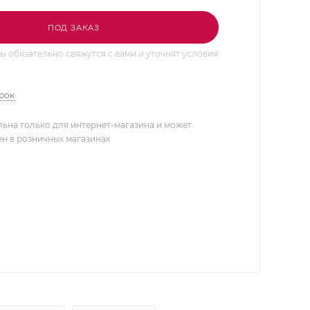
ПОД ЗАКАЗ
 обязательно свяжутся с вами и уточнят условия
арок
льна только для интернет-магазина и может
ен в розничных магазинах