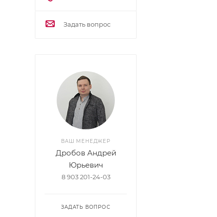
Задать вопрос
ВАШ МЕНЕДЖЕР
Дробов Андрей
Юрьевич
8 903 201-24-03
ЗАДАТЬ ВОПРОС