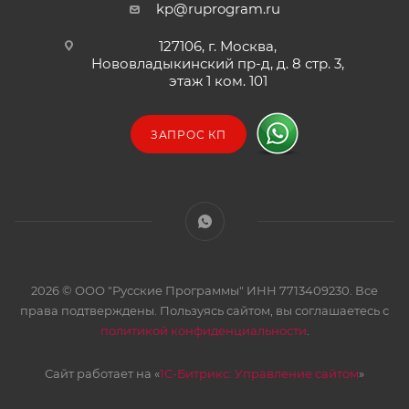
kp@ruprogram.ru
127106, г. Москва,
Нововладыкинский пр-д, д. 8 стр. 3,
этаж 1 ком. 101
ЗАПРОС КП
2026 © ООО "Русские Программы" ИНН 7713409230. Все
права подтверждены. Пользуясь сайтом, вы соглашаетесь с
политикой конфиденциальности
.
Сайт работает на «
1С-Битрикс: Управление сайтом
»