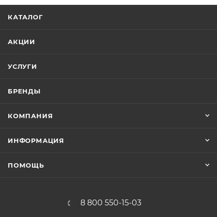
КАТАЛОГ
АКЦИИ
УСЛУГИ
БРЕНДЫ
КОМПАНИЯ
ИНФОРМАЦИЯ
ПОМОЩЬ
8 800 550-15-03