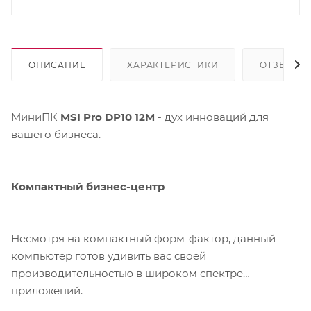
ОПИСАНИЕ
ХАРАКТЕРИСТИКИ
ОТЗЫВЫ
МиниПК
MSI Pro DP10 12M
- дух инноваций для
вашего бизнеса.
Компактный бизнес-центр
Несмотря на компактный форм-фактор, данный
компьютер готов удивить вас своей
производительностью в широком спектре
приложений.