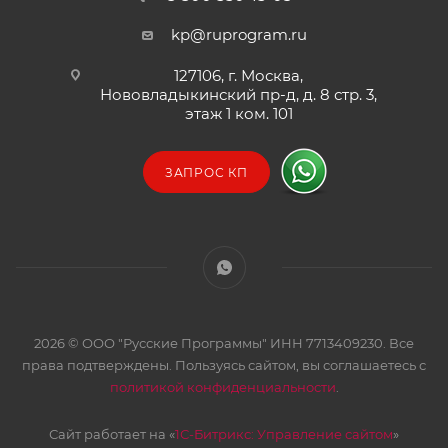
kp@ruprogram.ru
127106, г. Москва,
Нововладыкинский пр-д, д. 8 стр. 3,
этаж 1 ком. 101
ЗАПРОС КП
2026 © ООО "Русские Программы" ИНН 7713409230. Все
права подтверждены. Пользуясь сайтом, вы соглашаетесь с
политикой конфиденциальности
.
Сайт работает на «
1С-Битрикс: Управление сайтом
»