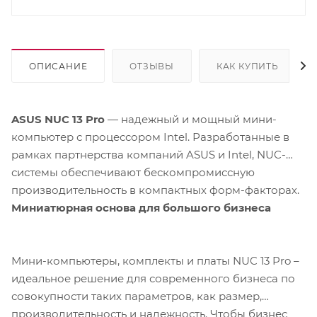
ОПИСАНИЕ
ОТЗЫВЫ
КАК КУПИТЬ
ASUS NUC 13 Pro
— надежный и мощный мини-
компьютер с процессором Intel. Разработанные в
рамках партнерства компаний ASUS и Intel, NUC-
системы обеспечивают бескомпромиссную
производительность в компактных форм-факторах.
Миниатюрная основа для большого бизнеса
Мини-компьютеры, комплекты и платы NUC 13 Pro –
идеальное решение для современного бизнеса по
совокупности таких параметров, как размер,
производительность и надежность. Чтобы бизнес