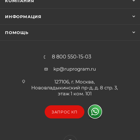
КОМПАНИЯ
ИНФОРМАЦИЯ
ПОМОЩЬ
8 800 550-15-03
kp@ruprogram.ru
127106, г. Москва,
Нововладыкинский пр-д, д. 8 стр. 3,
этаж 1 ком. 101
ЗАПРОС КП