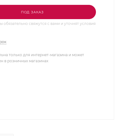
ПОД ЗАКАЗ
 обязательно свяжутся с вами и уточнят условия
арок
льна только для интернет-магазина и может
ен в розничных магазинах