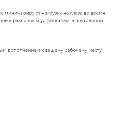
ые минимизируют нагрузку на глаза во время
ие к различным устройствам, а внутренний
ичным дополнением к вашему рабочему месту,