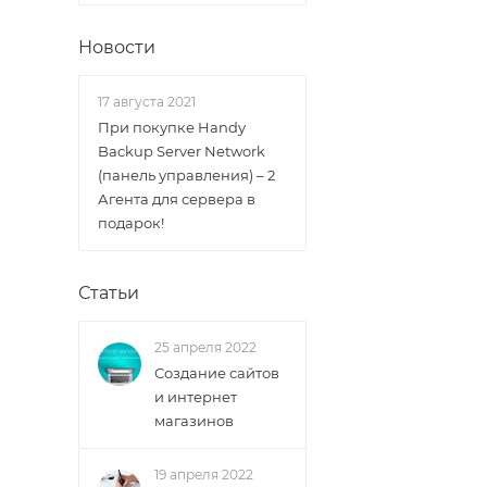
Новости
17 августа 2021
При покупке Handy
Backup Server Network
(панель управления) – 2
Агента для сервера в
подарок!
Статьи
25 апреля 2022
Создание сайтов
и интернет
магазинов
19 апреля 2022