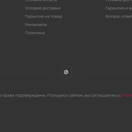
Условия доставки
Гарантия и в
Гарантия на товар
Вопрос-отве
Реквизиты
Политика
 права подтверждены. Пользуясь сайтом, вы соглашаетесь с
поли