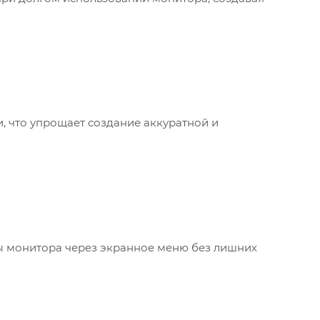
, что упрощает создание аккуратной и
ры монитора через экранное меню без лишних