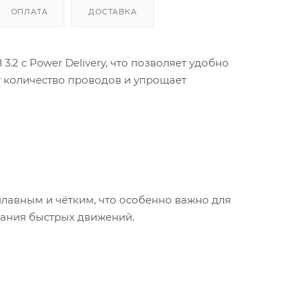
ОПЛАТА
ДОСТАВКА
.2 с Power Delivery, что позволяет удобно
т количество проводов и упрощает
лавным и чётким, что особенно важно для
вания быстрых движений.