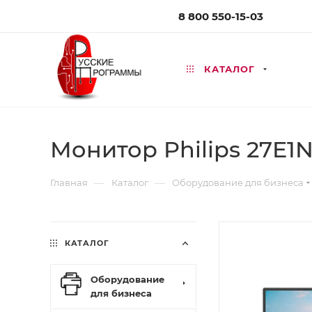
8 800 550-15-03
КАТАЛОГ
Монитор Philips 27E1
—
—
Главная
Каталог
Оборудование для бизнеса
КАТАЛОГ
Оборудование
для бизнеса