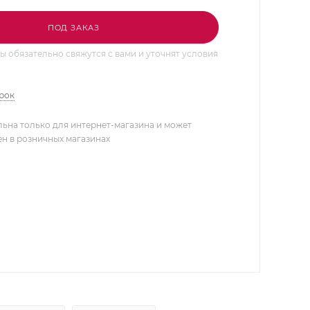
ПОД ЗАКАЗ
 обязательно свяжутся с вами и уточнят условия
арок
льна только для интернет-магазина и может
ен в розничных магазинах