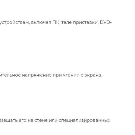
тройствам, включая ПК, теле приставки, DVD-
тельное напряжение при чтении с экрана.
мещать его на стене или специализированных