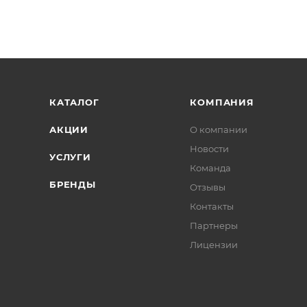
КАТАЛОГ
КОМПАНИЯ
АКЦИИ
О компании
Новости
УСЛУГИ
Команда
БРЕНДЫ
Отзывы
Контакты
Партнеры
Лицензии