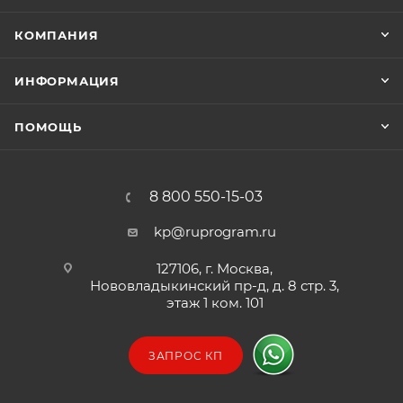
КОМПАНИЯ
ИНФОРМАЦИЯ
ПОМОЩЬ
8 800 550-15-03
kp@ruprogram.ru
127106, г. Москва,
Нововладыкинский пр-д, д. 8 стр. 3,
этаж 1 ком. 101
ЗАПРОС КП