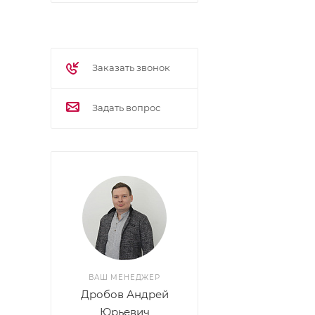
Заказать звонок
Задать вопрос
ВАШ МЕНЕДЖЕР
Дробов Андрей
Юрьевич