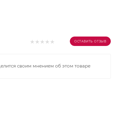
ОСТАВИТЬ ОТЗЫВ
делится своим мнением об этом товаре