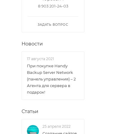
8 903 201-24-03
ЗАДАТЬ ВОПРОС
Новости
17 августа 2021
При покупке Handy
Backup Server Network
(панель управления) – 2
Агента для сервера в
подарок!
Статьи
25 апреля 2022
Создание сайтов