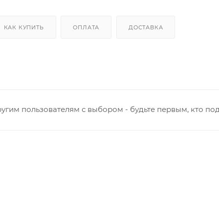
КАК КУПИТЬ
ОПЛАТА
ДОСТАВКА
угим пользователям с выбором - будьте первым, кто по