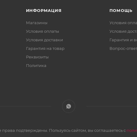
ИНФОРМАЦИЯ
ПОМОЩЬ
Магазины
Условия опл
Условия оплаты
Условия дос
Условия доставки
Гарантия и в
Гарантия на товар
Вопрос-отве
Реквизиты
Политика
 права подтверждены. Пользуясь сайтом, вы соглашаетесь с
поли