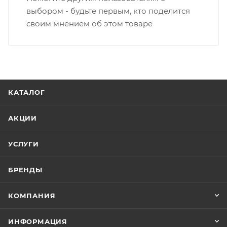
выбором - будьте первым, кто поделится
своим мнением об этом товаре
КАТАЛОГ
АКЦИИ
УСЛУГИ
БРЕНДЫ
КОМПАНИЯ
ИНФОРМАЦИЯ