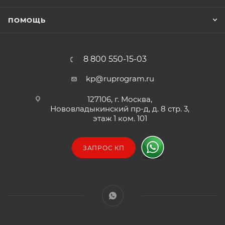
ПОМОЩЬ
8 800 550-15-03
kp@ruprogram.ru
127106, г. Москва,
Нововладыкинский пр-д, д. 8 стр. 3,
этаж 1 ком. 101
ЗАПРОС КП