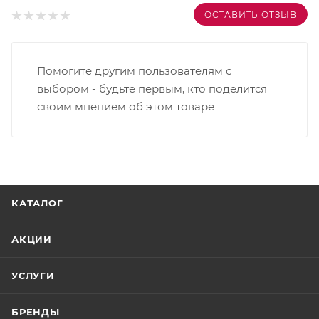
ОСТАВИТЬ ОТЗЫВ
Помогите другим пользователям с
выбором - будьте первым, кто поделится
своим мнением об этом товаре
КАТАЛОГ
АКЦИИ
УСЛУГИ
БРЕНДЫ