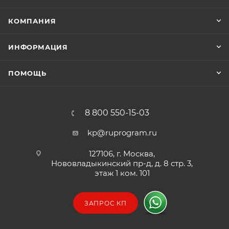
КОМПАНИЯ
ИНФОРМАЦИЯ
ПОМОЩЬ
8 800 550-15-03
kp@ruprogram.ru
127106, г. Москва,
Нововладыкинский пр-д, д. 8 стр. 3,
этаж 1 ком. 101
ЗАПРОС КП