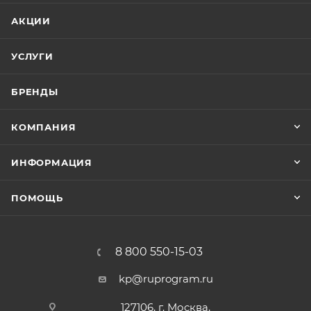
АКЦИИ
УСЛУГИ
БРЕНДЫ
КОМПАНИЯ
ИНФОРМАЦИЯ
ПОМОЩЬ
8 800 550-15-03
kp@ruprogram.ru
127106, г. Москва,