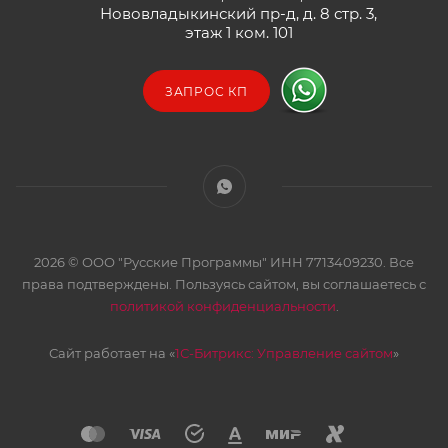
Нововладыкинский пр-д, д. 8 стр. 3,
этаж 1 ком. 101
ЗАПРОС КП
2026 © ООО "Русские Программы" ИНН 7713409230. Все
права подтверждены. Пользуясь сайтом, вы соглашаетесь с
политикой конфиденциальности
.
Сайт работает на «
1С-Битрикс: Управление сайтом
»