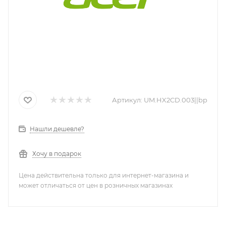
Артикул:
UM.HX2CD.003||bp
Нашли дешевле?
Хочу в подарок
Цена действительна только для интернет-магазина и
может отличаться от цен в розничных магазинах