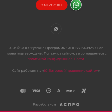
ЗАПРОС КП
2026 © ООО "Русские Программы" ИНН 7713409230. Все
права подтверждены. Пользуясь сайтом, вы соглашаетесь с
политикой конфиденциальности
.
Сайт работает на «
1С-Битрикс: Управление сайтом
»
Разработано в