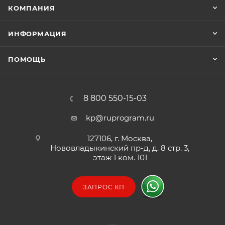
КОМПАНИЯ
ИНФОРМАЦИЯ
ПОМОЩЬ
8 800 550-15-03
kp@ruprogram.ru
127106, г. Москва,
Нововладыкинский пр-д, д. 8 стр. 3,
этаж 1 ком. 101
ЗАПРОС КП