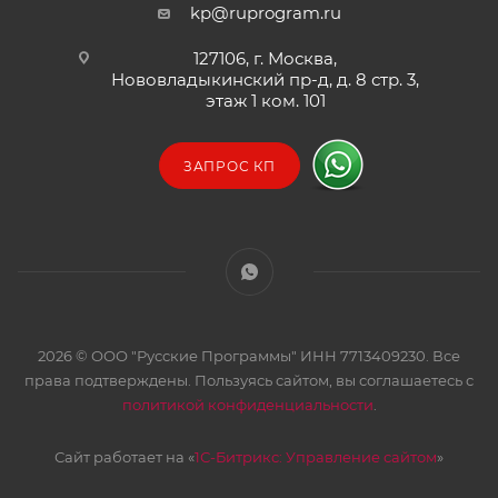
kp@ruprogram.ru
127106, г. Москва,
Нововладыкинский пр-д, д. 8 стр. 3,
этаж 1 ком. 101
ЗАПРОС КП
2026 © ООО "Русские Программы" ИНН 7713409230. Все
права подтверждены. Пользуясь сайтом, вы соглашаетесь с
политикой конфиденциальности
.
Сайт работает на «
1С-Битрикс: Управление сайтом
»