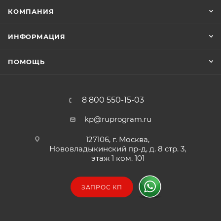
КОМПАНИЯ
ИНФОРМАЦИЯ
ПОМОЩЬ
8 800 550-15-03
kp@ruprogram.ru
127106, г. Москва,
Нововладыкинский пр-д, д. 8 стр. 3,
этаж 1 ком. 101
ЗАПРОС КП