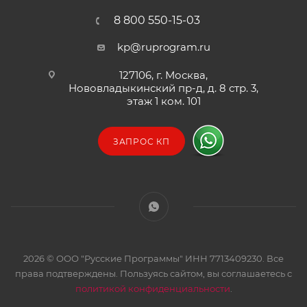
8 800 550-15-03
kp@ruprogram.ru
127106, г. Москва,
Нововладыкинский пр-д, д. 8 стр. 3,
этаж 1 ком. 101
ЗАПРОС КП
2026 © ООО "Русские Программы" ИНН 7713409230. Все
права подтверждены. Пользуясь сайтом, вы соглашаетесь с
политикой конфиденциальности
.