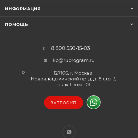
ИНФОРМАЦИЯ
ПОМОЩЬ
8 800 550-15-03
kp@ruprogram.ru
127106, г. Москва,
Нововладыкинский пр-д, д. 8 стр. 3,
этаж 1 ком. 101
ЗАПРОС КП