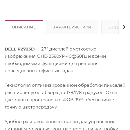
ОПИСАНИЕ
ХАРАКТЕРИСТИКИ
ОТЗЫВЫ
DELL P2723D
— 27" дисплей с четкостью
изображения QHD 2560x1440@60Гц и всеми
необходимыми функциями для решения
повседневных офисных задач.
Технология оптимизированной обработки пикселей
расширяет угол обзора до 178/178 градусов. Охват
цветового пространства sRGB 99% обеспечивает
точную цветопередачу.
Удобно расположенные кнопки для управления
питанием, яркостью, контрастностью и настройки