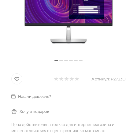
Артикул:
P2723D
Нашли дешевле?
Хочу в подарок
Цена действительна только для интернет-магазина и
может отличаться от цен в розничных магазинах