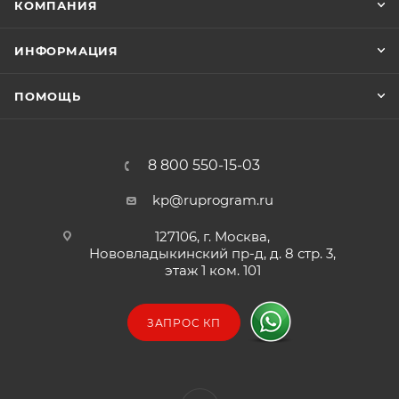
КОМПАНИЯ
ИНФОРМАЦИЯ
ПОМОЩЬ
8 800 550-15-03
kp@ruprogram.ru
127106, г. Москва,
Нововладыкинский пр-д, д. 8 стр. 3,
этаж 1 ком. 101
ЗАПРОС КП