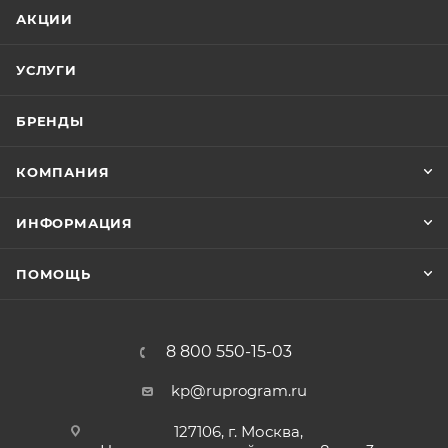
АКЦИИ
УСЛУГИ
БРЕНДЫ
КОМПАНИЯ
ИНФОРМАЦИЯ
ПОМОЩЬ
8 800 550-15-03
kp@ruprogram.ru
127106, г. Москва,