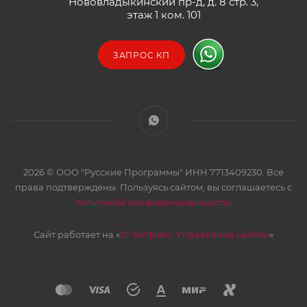
Нововладыкинский пр-д, д. 8 стр. 3,
этаж 1 ком. 101
ЗАПРОС КП
2026 © ООО "Русские Программы" ИНН 7713409230. Все
права подтверждены. Пользуясь сайтом, вы соглашаетесь с
политикой конфиденциальности
.
Сайт работает на «
1С-Битрикс: Управление сайтом
»