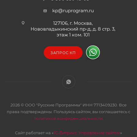
kp@ruprogram.ru
127106, г. Москва,
Нововладыкинский пр-д, д. 8 стр. 3,
этаж 1 ком. 101
ЗАПРОС КП
2026 © ООО "Русские Программы" ИНН 7713409230. Все
права подтверждены. Пользуясь сайтом, вы соглашаетесь с
политикой конфиденциальности
.
Сайт работает на «
1С-Битрикс: Управление сайтом
»