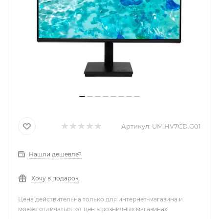
Артикул:
UM.HV7CD.G01
Нашли дешевле?
Хочу в подарок
Цена действительна только для интернет-магазина и
может отличаться от цен в розничных магазинах