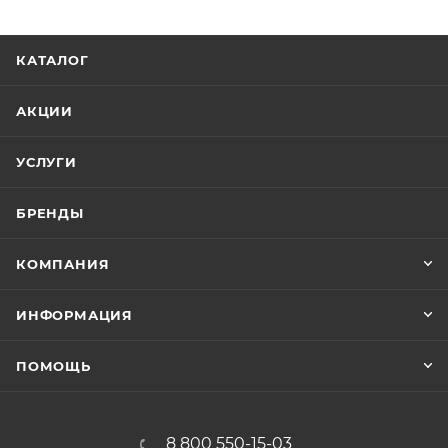
КАТАЛОГ
АКЦИИ
УСЛУГИ
БРЕНДЫ
КОМПАНИЯ
ИНФОРМАЦИЯ
ПОМОЩЬ
8 800 550-15-03