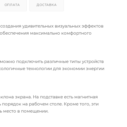
ОПЛАТА
ДОСТАВКА
я создания удивительных визуальных эффектов
и обеспечения максимально комфортного
 можно подключить различные типы устройств
экологичные технологии для экономии энергии
клона экрана. На подставке есть магнитная
порядок на рабочем столе. Кроме того, эти
ь место в помещении.