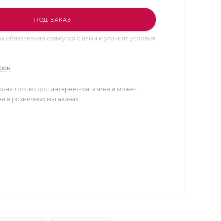
ПОД ЗАКАЗ
 обязательно свяжутся с вами и уточнят условия
арок
льна только для интернет-магазина и может
ен в розничных магазинах