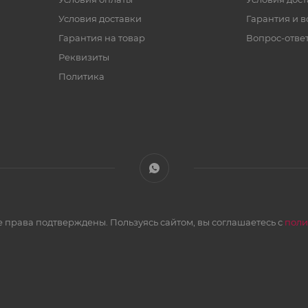
Условия доставки
Гарантия и в
Гарантия на товар
Вопрос-отве
Реквизиты
Политика
 права подтверждены. Пользуясь сайтом, вы соглашаетесь с
поли