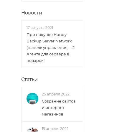
Новости
17 августа 2021
При покупке Handy
Backup Server Network
(панель управления) – 2
Агента для сервера в
подарок!
Статьи
25 апреля 2022
Создание сайтов
и интернет
магазинов
19 апреля 2022