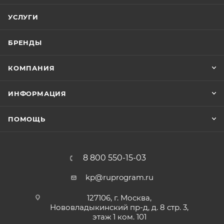
УСЛУГИ
БРЕНДЫ
КОМПАНИЯ
ИНФОРМАЦИЯ
ПОМОЩЬ
8 800 550-15-03
kp@ruprogram.ru
127106, г. Москва,
Нововладыкинский пр-д, д. 8 стр. 3,
этаж 1 ком. 101