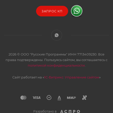
ЗАПРОС КП
2026 © ООО "Русские Программы" ИНН 7713409230. Все
права подтверждены. Пользуясь сайтом, вы соглашаетесь с
политикой конфиденциальности
.
Сайт работает на «
1С-Битрикс: Управление сайтом
»
Разработано в