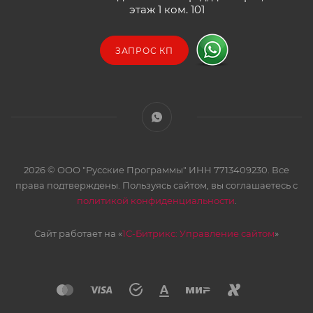
этаж 1 ком. 101
ЗАПРОС КП
2026 © ООО "Русские Программы" ИНН 7713409230. Все
права подтверждены. Пользуясь сайтом, вы соглашаетесь с
политикой конфиденциальности
.
Сайт работает на «
1С-Битрикс: Управление сайтом
»