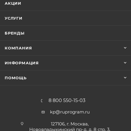
АКЦИИ
УСЛУГИ
БРЕНДЫ
КОМПАНИЯ
ИНФОРМАЦИЯ
ПОМОЩЬ
8 800 550-15-03
kp@ruprogram.ru
127106, г. Москва,
Нововладыкинский пр-д, д. 8 стр. 3,