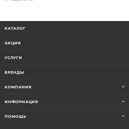
напряжения и усталости глаз.
КАТАЛОГ
АКЦИИ
УСЛУГИ
БРЕНДЫ
КОМПАНИЯ
ИНФОРМАЦИЯ
ПОМОЩЬ