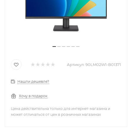
Артикул:
90LM02W1-B01371
Нашли дешевле?
Хочу в подарок
Цена действительна только для интернет-магазина и
может отличаться от цен в розничных магазинах