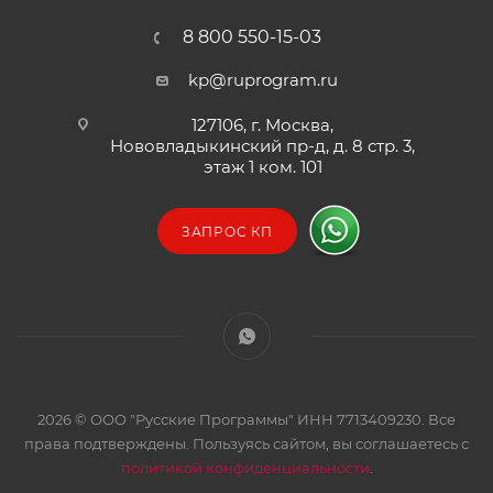
8 800 550-15-03
kp@ruprogram.ru
127106, г. Москва,
Нововладыкинский пр-д, д. 8 стр. 3,
этаж 1 ком. 101
ЗАПРОС КП
2026 © ООО "Русские Программы" ИНН 7713409230. Все
права подтверждены. Пользуясь сайтом, вы соглашаетесь с
политикой конфиденциальности
.